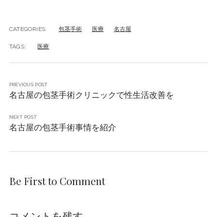
CATEGORIES:
包茎手術
医療
名古屋
TAGS:
医療
PREVIOUS POST
名古屋の包茎手術クリニックで性生活改善を
NEXT POST
名古屋の包茎手術事情を紹介
Be First to Comment
コメントを残す