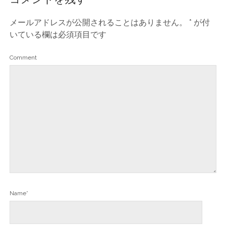
メールアドレスが公開されることはありません。
*
が付
いている欄は必須項目です
Comment
Name*