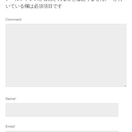
いている欄は必須項目です
Comment
Name*
Email*