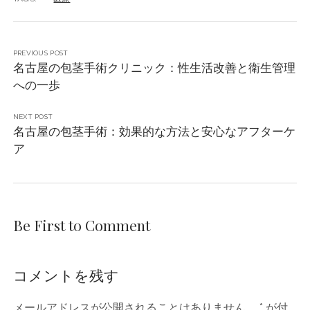
PREVIOUS POST
名古屋の包茎手術クリニック：性生活改善と衛生管理
への一歩
NEXT POST
名古屋の包茎手術：効果的な方法と安心なアフターケ
ア
Be First to Comment
コメントを残す
メールアドレスが公開されることはありません。
*
が付