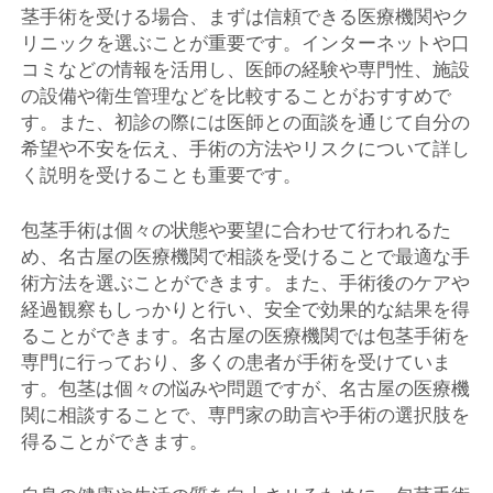
茎手術を受ける場合、まずは信頼できる医療機関やク
リニックを選ぶことが重要です。インターネットや口
コミなどの情報を活用し、医師の経験や専門性、施設
の設備や衛生管理などを比較することがおすすめで
す。また、初診の際には医師との面談を通じて自分の
希望や不安を伝え、手術の方法やリスクについて詳し
く説明を受けることも重要です。
包茎手術は個々の状態や要望に合わせて行われるた
め、名古屋の医療機関で相談を受けることで最適な手
術方法を選ぶことができます。また、手術後のケアや
経過観察もしっかりと行い、安全で効果的な結果を得
ることができます。名古屋の医療機関では包茎手術を
専門に行っており、多くの患者が手術を受けていま
す。包茎は個々の悩みや問題ですが、名古屋の医療機
関に相談することで、専門家の助言や手術の選択肢を
得ることができます。