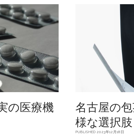
実の医療機
名古屋の包
様な選択肢
PUBLISHED 2023年12月18日