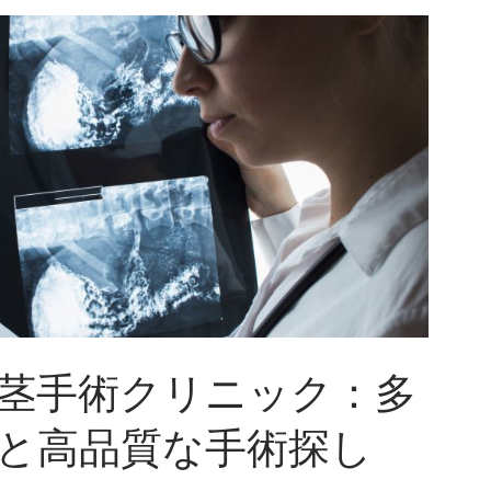
茎手術クリニック：多
と高品質な手術探し