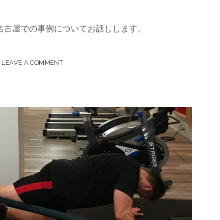
名古屋での事例についてお話しします。
LEAVE A COMMENT