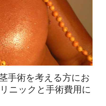
茎手術を考える方にお
リニックと手術費用に