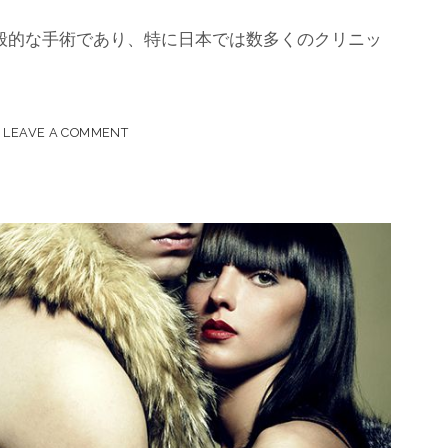
般的な手術であり、特に日本では数多くのクリニッ
LEAVE A COMMENT